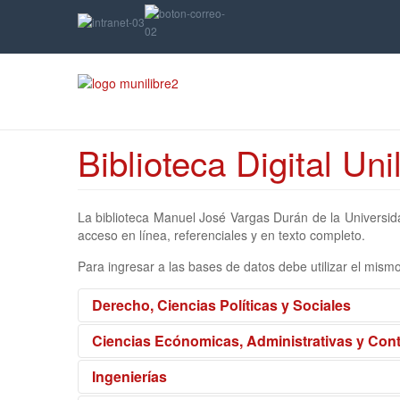
Biblioteca Digital Uni
La biblioteca Manuel José Vargas Durán de la Universida
acceso en línea, referenciales y en texto completo.
Para ingresar a las bases de datos debe utilizar el mis
Derecho, Ciencias Políticas y Sociales
Ciencias Ecónomicas, Administrativas y Con
Ingenierías