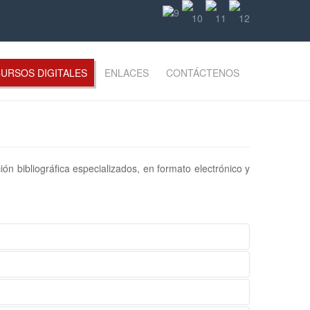
URSOS DIGITALES
ENLACES
CONTÁCTENOS
n bibliográfica especializados, en formato electrónico y